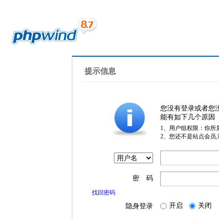
提示信息
您没有登录或者您
能有如下几个原因
1、用户组权限：你所
2、您还不是站点会员
密 码
找回密码
开启
关闭
隐身登录