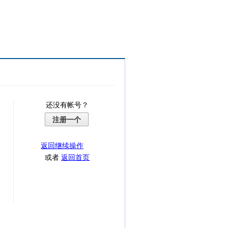
还没有帐号？
注册一个
返回继续操作
或者
返回首页