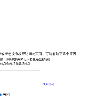
录或者您没有权限访问此页面，可能有如下几个原因
权限：你所属的用户组不能使用搜索功能
是站点会员,请先登录站点
找回密码
关闭