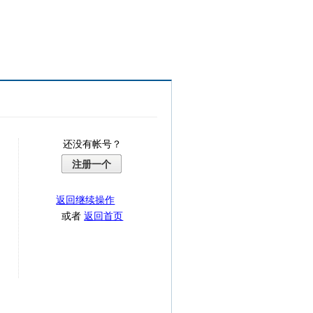
还没有帐号？
注册一个
返回继续操作
或者
返回首页