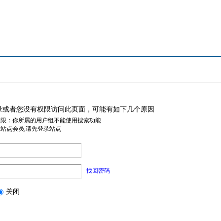
录或者您没有权限访问此页面，可能有如下几个原因
权限：你所属的用户组不能使用搜索功能
是站点会员,请先登录站点
找回密码
关闭