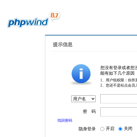
提示信息
您没有登录或者您
能有如下几个原因
1、用户组权限：你所
2、您还不是站点会员
密 码
找回密码
开启
关闭
隐身登录