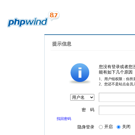
提示信息
您没有登录或者您
能有如下几个原因
1、用户组权限：你所
2、您还不是站点会员
密 码
找回密码
开启
关闭
隐身登录