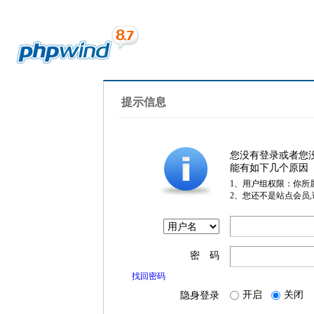
提示信息
您没有登录或者您
能有如下几个原因
1、用户组权限：你所
2、您还不是站点会员
密 码
找回密码
开启
关闭
隐身登录