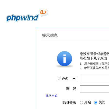
提示信息
您没有登录或者您
能有如下几个原因
1、用户组权限：你所
2、您还不是站点会员
密 码
找回密码
开启
关闭
隐身登录