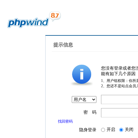
提示信息
您没有登录或者您
能有如下几个原因
1、用户组权限：你所
2、您还不是站点会员
密 码
找回密码
开启
关闭
隐身登录