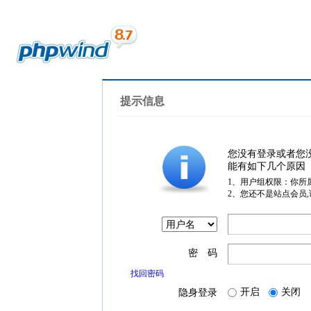
提示信息
您没有登录或者您
能有如下几个原因
1、用户组权限：你所
2、您还不是站点会员
密 码
找回密码
开启
关闭
隐身登录