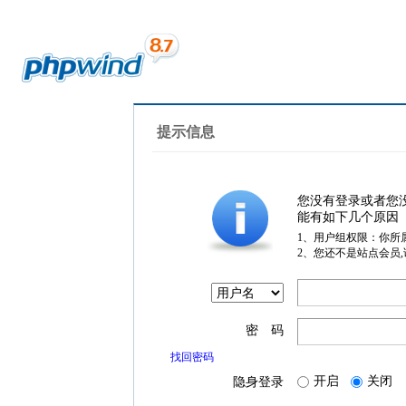
提示信息
您没有登录或者您
能有如下几个原因
1、用户组权限：你所
2、您还不是站点会员
密 码
找回密码
开启
关闭
隐身登录