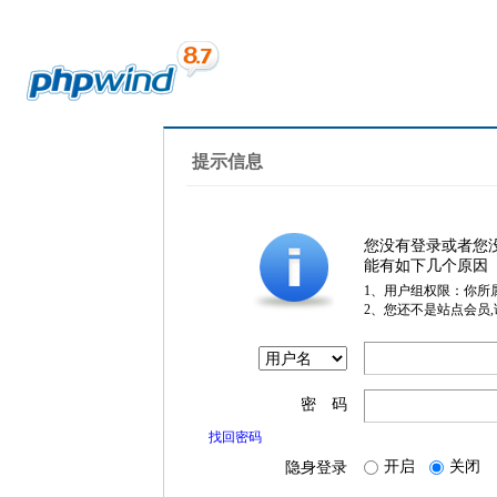
提示信息
您没有登录或者您
能有如下几个原因
1、用户组权限：你所
2、您还不是站点会员
密 码
找回密码
开启
关闭
隐身登录