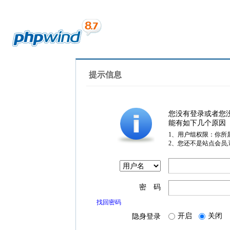
提示信息
您没有登录或者您
能有如下几个原因
1、用户组权限：你所
2、您还不是站点会员
密 码
找回密码
开启
关闭
隐身登录