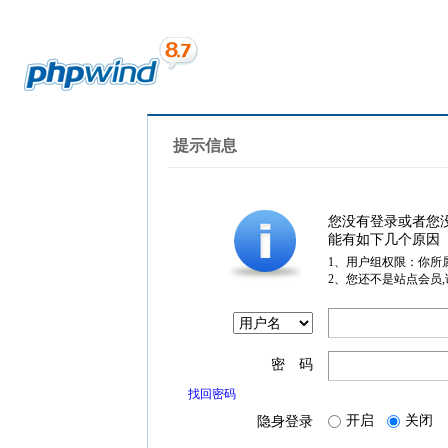
提示信息
您没有登录或者您
能有如下几个原因
1、用户组权限：你所
2、您还不是站点会员
密 码
找回密码
开启
关闭
隐身登录