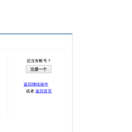
还没有帐号？
注册一个
返回继续操作
或者
返回首页