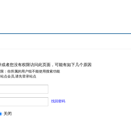
录或者您没有权限访问此页面，可能有如下几个原因
权限：你所属的用户组不能使用搜索功能
是站点会员,请先登录站点
找回密码
关闭