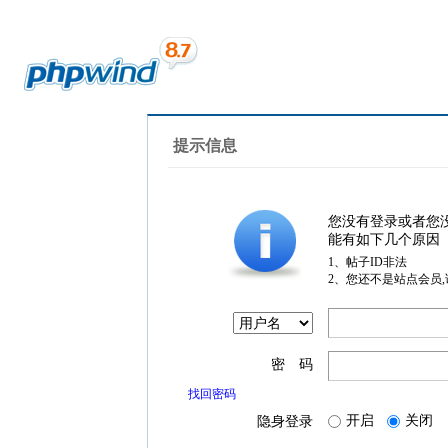
提示信息
您没有登录或者您
能有如下几个原因
1、帖子ID非法
2、您还不是站点会员
密 码
找回密码
开启
关闭
隐身登录