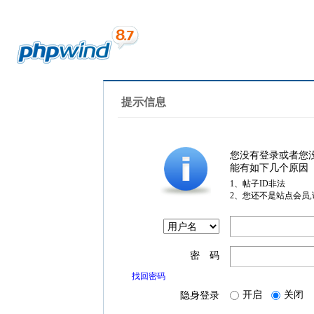
提示信息
您没有登录或者您
能有如下几个原因
1、帖子ID非法
2、您还不是站点会员
密 码
找回密码
开启
关闭
隐身登录