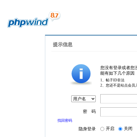
提示信息
您没有登录或者您
能有如下几个原因
1、帖子ID非法
2、您还不是站点会员
密 码
找回密码
开启
关闭
隐身登录