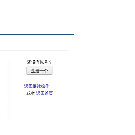
还没有帐号？
注册一个
返回继续操作
或者
返回首页