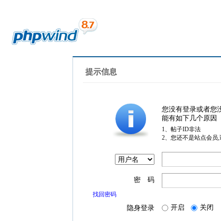
提示信息
您没有登录或者您
能有如下几个原因
1、帖子ID非法
2、您还不是站点会员
密 码
找回密码
开启
关闭
隐身登录