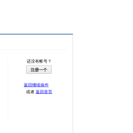
还没有帐号？
注册一个
返回继续操作
或者
返回首页