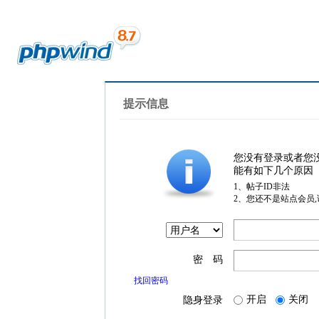
提示信息
您没有登录或者您
能有如下几个原因
1、帖子ID非法
2、您还不是站点会员
密 码
找回密码
开启
关闭
隐身登录