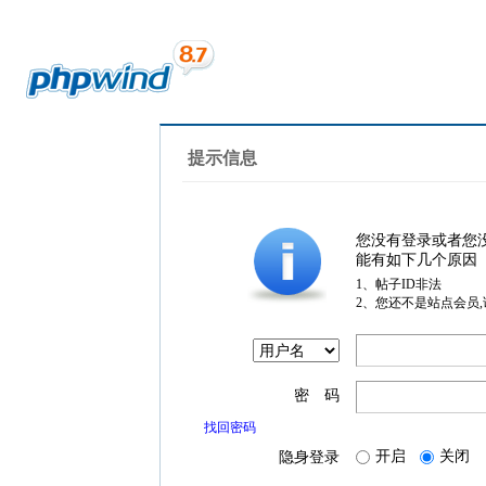
提示信息
您没有登录或者您
能有如下几个原因
1、帖子ID非法
2、您还不是站点会员
密 码
找回密码
开启
关闭
隐身登录