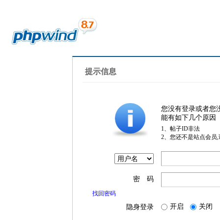
提示信息
您没有登录或者您
能有如下几个原因
1、帖子ID非法
2、您还不是站点会员
密 码
找回密码
开启
关闭
隐身登录