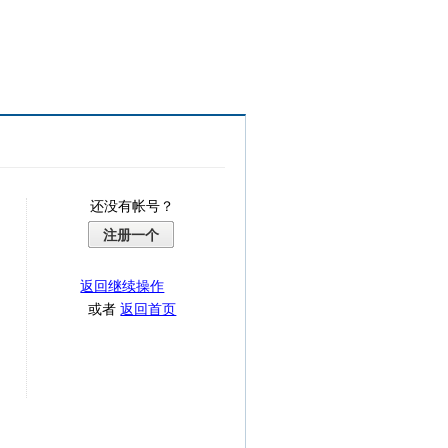
还没有帐号？
注册一个
返回继续操作
或者
返回首页