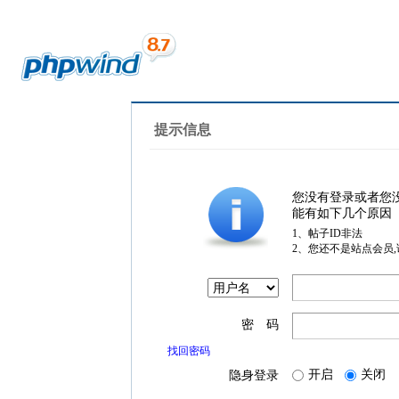
提示信息
您没有登录或者您
能有如下几个原因
1、帖子ID非法
2、您还不是站点会员
密 码
找回密码
开启
关闭
隐身登录