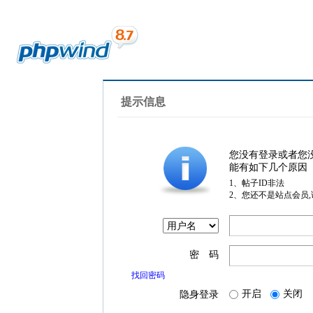
提示信息
您没有登录或者您
能有如下几个原因
1、帖子ID非法
2、您还不是站点会员
密 码
找回密码
开启
关闭
隐身登录