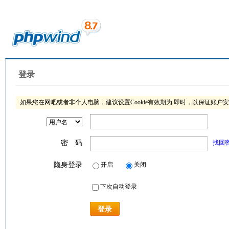
登录
如果您在网吧或者非个人电脑，建议设置Cookie有效期为 即时，以保证账户
密 码
找回
隐身登录
开启
关闭
下次自动登录
登录